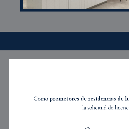
Como
promotores de residencias de l
la solicitud de licen