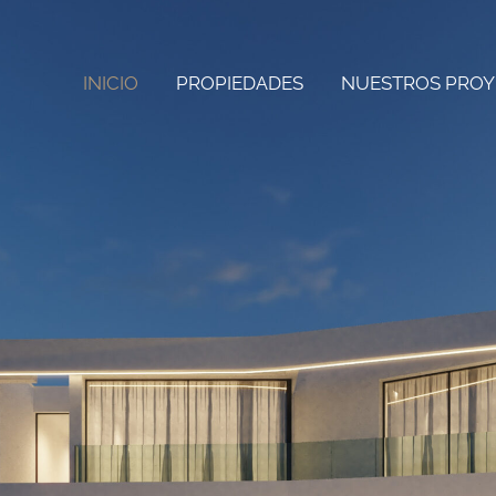
INICIO
PROPIEDADES
NUESTROS PROY