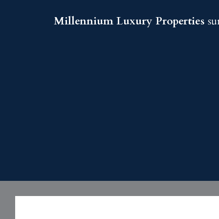
Millennium Luxury Properties
sur