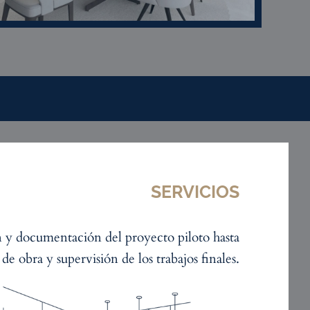
SERVICIOS
 y documentación del proyecto piloto hasta
 de obra y supervisión de los trabajos finales.