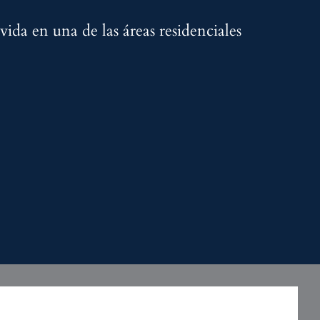
vida en una de las áreas residenciales