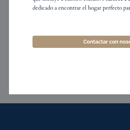
dedicado a encontrar el hogar perfecto par
Contactar con nos