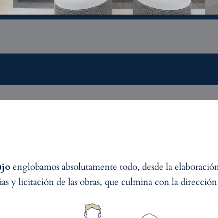
ujo
englobamos absolutamente todo, desde la elaboración
cias y licitación de las obras, que culmina con la dirección