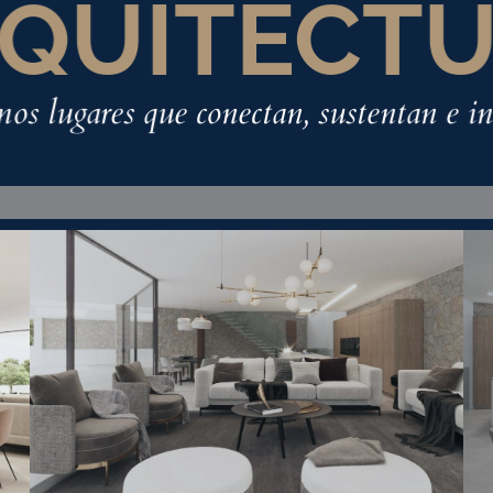
QUITECT
os lugares que conectan, sustentan e in