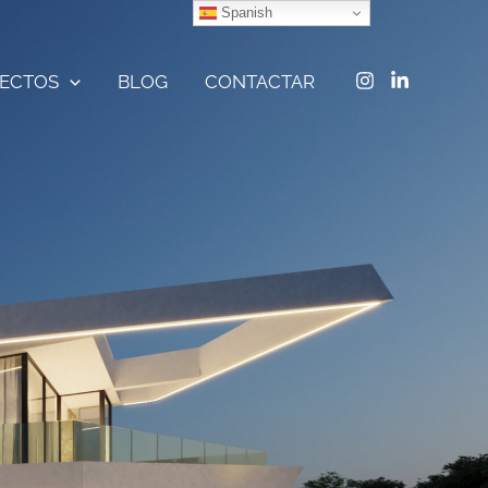
Spanish
ECTOS
BLOG
CONTACTAR