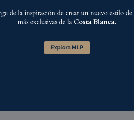
ge de la inspiración de crear un nuevo estilo de 
más exclusivas de la
Costa Blanca
.
Explora MLP